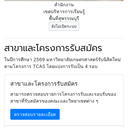
สำนักงาน
เขตบริหารการเรียนรู้
พื้นที่สุพรรณบุรี
ยังไม่เปิดระบบ
สาขาและโครงการรับสมัคร
ในปีการศึกษา 2569 มหาวิทยาลัยเกษตรศาสตร์รับนิสิตใหม่
ตามโครงการ TCAS โดยแบ่งการรับเป็น 4 รอบ
สาขาและโครงการรับสมัคร
สามารถตรวจสอบรายการโครงการรับและรอบรับของ
สาขาที่รับสมัครของคณะและวิทยาเขตต่าง ๆ
ตรวจสอบรายละเอียด