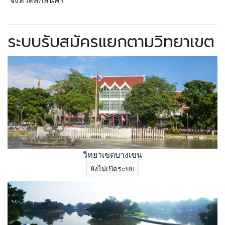
จังหวัดสกลนคร
ระบบรับสมัครแยกตามวิทยาเขต
วิทยาเขตบางเขน
ยังไม่เปิดระบบ