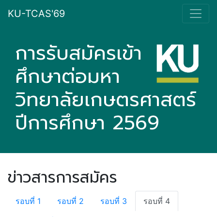
KU-TCAS'69
การรับสมัครเข้า
ศึกษาต่อมหา
วิทยาลัยเกษตรศาสตร์
ปีการศึกษา 2569
ข่าวสารการสมัคร
รอบที่ 1
รอบที่ 2
รอบที่ 3
รอบที่ 4