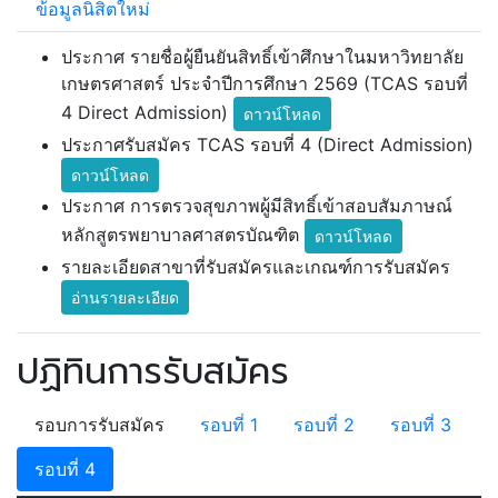
ข้อมูลนิสิตใหม่
ประกาศ รายชื่อผู้ยืนยันสิทธิ์เข้าศึกษาในมหาวิทยาลัย
เกษตรศาสตร์ ประจำปีการศึกษา 2569 (TCAS รอบที่
4 Direct Admission)
ดาวน์โหลด
ประกาศรับสมัคร TCAS รอบที่ 4 (Direct Admission)
ดาวน์โหลด
ประกาศ การตรวจสุขภาพผู้มีสิทธิ์เข้าสอบสัมภาษณ์
หลักสูตรพยาบาลศาสตรบัณฑิต
ดาวน์โหลด
รายละเอียดสาขาที่รับสมัครและเกณฑ์การรับสมัคร
อ่านรายละเอียด
ปฏิทินการรับสมัคร
รอบการรับสมัคร
รอบที่ 1
รอบที่ 2
รอบที่ 3
รอบที่ 4