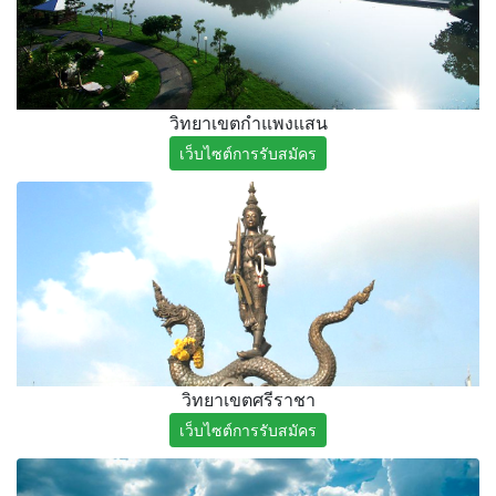
วิทยาเขตกำแพงแสน
เว็บไซต์การรับสมัคร
วิทยาเขตศรีราชา
เว็บไซต์การรับสมัคร