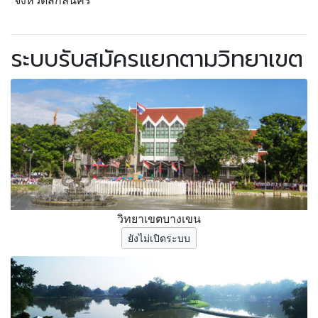
จังหวัดสกลนคร
ระบบรับสมัครแยกตามวิทยาเขต
วิทยาเขตบางเขน
ยังไม่เปิดระบบ