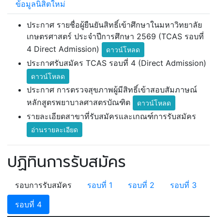
ข้อมูลนิสิตใหม่
ประกาศ รายชื่อผู้ยืนยันสิทธิ์เข้าศึกษาในมหาวิทยาลัย
เกษตรศาสตร์ ประจำปีการศึกษา 2569 (TCAS รอบที่
4 Direct Admission)
ดาวน์โหลด
ประกาศรับสมัคร TCAS รอบที่ 4 (Direct Admission)
ดาวน์โหลด
ประกาศ การตรวจสุขภาพผู้มีสิทธิ์เข้าสอบสัมภาษณ์
หลักสูตรพยาบาลศาสตรบัณฑิต
ดาวน์โหลด
รายละเอียดสาขาที่รับสมัครและเกณฑ์การรับสมัคร
อ่านรายละเอียด
ปฏิทินการรับสมัคร
รอบการรับสมัคร
รอบที่ 1
รอบที่ 2
รอบที่ 3
รอบที่ 4