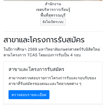
สำนักงาน
เขตบริหารการเรียนรู้
พื้นที่สุพรรณบุรี
ยังไม่เปิดระบบ
สาขาและโครงการรับสมัคร
ในปีการศึกษา 2569 มหาวิทยาลัยเกษตรศาสตร์รับนิสิตใหม่
ตามโครงการ TCAS โดยแบ่งการรับเป็น 4 รอบ
สาขาและโครงการรับสมัคร
สามารถตรวจสอบรายการโครงการรับและรอบรับของ
สาขาที่รับสมัครของคณะและวิทยาเขตต่าง ๆ
ตรวจสอบรายละเอียด