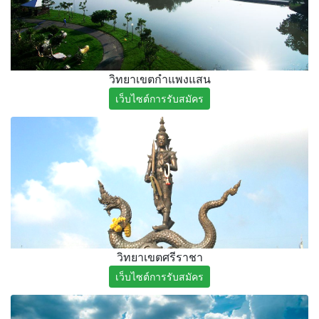
วิทยาเขตกำแพงแสน
เว็บไซต์การรับสมัคร
วิทยาเขตศรีราชา
เว็บไซต์การรับสมัคร