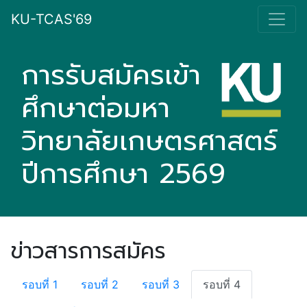
KU-TCAS'69
การรับสมัครเข้า
ศึกษาต่อมหา
วิทยาลัยเกษตรศาสตร์
ปีการศึกษา 2569
ข่าวสารการสมัคร
รอบที่ 1
รอบที่ 2
รอบที่ 3
รอบที่ 4